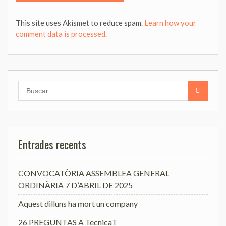
This site uses Akismet to reduce spam.
Learn how your
comment data is processed.
Search
for:
Entrades recents
CONVOCATÒRIA ASSEMBLEA GENERAL
ORDINÀRIA 7 D’ABRIL DE 2025
Aquest dilluns ha mort un company
26 PREGUNTAS A TecnicaT