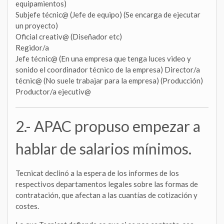
equipamientos)
Subjefe técnic@ (Jefe de equipo) (Se encarga de ejecutar
un proyecto)
Oficial creativ@ (Diseñador etc)
Regidor/a
Jefe técnic@ (En una empresa que tenga luces video y
sonido el coordinador técnico de la empresa) Director/a
técnic@ (No suele trabajar para la empresa) (Producción)
Productor/a ejecutiv@
2.- APAC propuso empezar a
hablar de salarios mínimos.
Tecnicat declinó a la espera de los informes de los
respectivos departamentos legales sobre las formas de
contratación, que afectan a las cuantías de cotización y
costes.