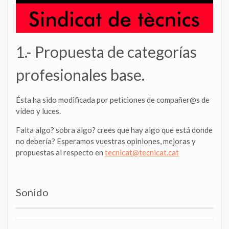
1.- Propuesta de categorías
profesionales base.
Ésta ha sido modificada por peticiones de compañer@s de
vídeo y luces.
Falta algo? sobra algo? crees que hay algo que está donde
no debería? Esperamos vuestras opiniones, mejoras y
propuestas al respecto en
tecnicat@tecnicat.cat
Sonido