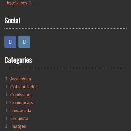
Llegeix mès
Social
Categories
Assemblea
Col·laboradors
Comissions
Comunicats
Destacada
Enquesta
Imatges