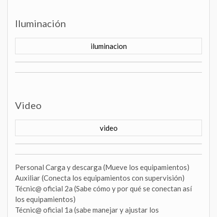
Iluminación
iluminacion
Video
video
Personal Carga y descarga (Mueve los equipamientos)
Auxiliar (Conecta los equipamientos con supervisión)
Técnic@ oficial 2a (Sabe cómo y por qué se conectan así
los equipamientos)
Técnic@ oficial 1a (sabe manejar y ajustar los