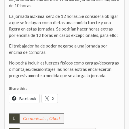
de 10 horas.
La jornada máxima, será de 12 horas. Se considera obligar
a que se incluyan como dietas una comida fuerte y una
ligera en estas jornadas. Se podrían hacer horas extras
por encima de 12 horas en casos excepcionales, para ello:
El trabajador ha de poder negarse a una jornada por
encima de 12 horas.
No podrá incluir esfuerzos físicos como cargas/descargas
o montajes/desmontajes las horas extras encarecerán
progresivamente a medida que se alarga la jornada.
Share this:
Facebook
X
,
Comunicats
Obert