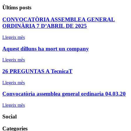
Ùltims posts
CONVOCATÒRIA ASSEMBLEA GENERAL
ORDINÀRIA 7 D’ABRIL DE 2025
Llegeix mès
Aquest dilluns ha mort un company
Llegeix mès
26 PREGUNTAS A TecnicaT
Llegeix mès
Convocatòria assemblea general ordinaria 04.03.20
Llegeix mès
Social
Categories