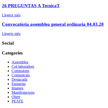
26 PREGUNTAS A TecnicaT
Llegeix mès
Convocatòria assemblea general ordinaria 04.03.20
Llegeix mès
Social
Categories
Assemblea
Col·laboradors
Comissions
Comunicats
Destacada
Enquesta
Imatges
Manifestacions
Obert
PEATE