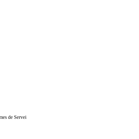
rmes de Servei