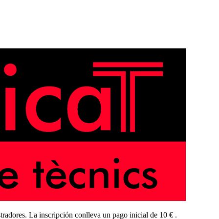
radores. La inscripción conlleva un pago inicial de 10 € .