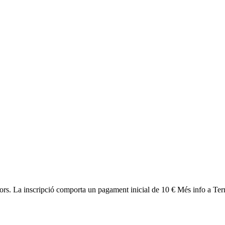
adors. La inscripció comporta un pagament inicial de 10 € Més info a Te