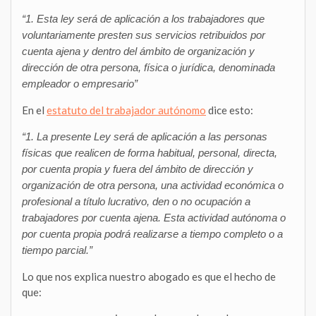
“1. Esta ley será de aplicación a los trabajadores que
voluntariamente presten sus servicios retribuidos por
cuenta ajena y dentro del ámbito de organización y
dirección de otra persona, física o jurídica, denominada
empleador o empresario”
En el
estatuto del trabajador autónomo
dice esto:
“1. La presente Ley será de aplicación a las personas
físicas que realicen de forma habitual, personal, directa,
por cuenta propia y fuera del ámbito de dirección y
organización de otra persona, una actividad económica o
profesional a título lucrativo, den o no ocupación a
trabajadores por cuenta ajena. Esta actividad autónoma o
por cuenta propia podrá realizarse a tiempo completo o a
tiempo parcial.”
Lo que nos explica nuestro abogado es que el hecho de
que: