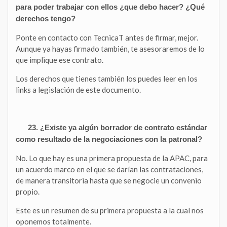
para poder trabajar con ellos ¿que debo hacer? ¿Qué
derechos tengo?
Ponte en contacto con TecnicaT antes de firmar, mejor.
Aunque ya hayas firmado también, te asesoraremos de lo
que implique ese contrato.
Los derechos que tienes también los puedes leer en los
links a legislación de este documento.
23. ¿Existe ya algún borrador de contrato estándar
como resultado de la negociaciones con la patronal?
No. Lo que hay es una primera propuesta de la APAC, para
un acuerdo marco en el que se darían las contrataciones,
de manera transitoria hasta que se negocie un convenio
propio.
Este es un resumen de su primera propuesta a la cual nos
oponemos totalmente.