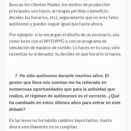
(buscas los clientes finales, los medios de producción
principales son tuyos, arriesgas pérdida o beneficio,
decides los horarios, etc), seguramente que no eres falso
autónomo y puedes seguir igual que hasta ahora.
Por ejemplo: si te encargan el diseño de un escenario, sea
como luces con el WYSIWYG o con un programa de
simulación de equipos de sonido. Lo haces en tu casa, sólo
necesitas tu ordenador, tu decides en qué horario lo haces.
7. He sido autónomo durante muchos años. El
gestor que lleva mis cuentas me ha reiterado en
numerosas oportunidades que para la actividad que
realizo, el régimen de autónomos es el correcto. ¿Qué
ha cambiado en estos últimos años para entrar en este
debate?
En las leyes no ha habido cambios importantes. Hasta
ahora sencillamente no se cumplían.