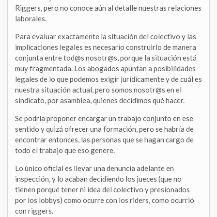
Riggers, pero no conoce aún al detalle nuestras relaciones
laborales.
Para evaluar exactamente la situación del colectivo y las
implicaciones legales es necesario construirlo de manera
conjunta entre tod@s nosotr@s, porque la situación está
muy fragmentada. Los abogados apuntan a posibilidades
legales de lo que podemos exigir jurídicamente y de cuál es
nuestra situación actual, pero somos nosotr@s en el
sindicato, por asamblea, quienes decidimos qué hacer.
Se podría proponer encargar un trabajo conjunto en ese
sentido y quizá ofrecer una formación, pero se habría de
encontrar entonces, las personas que se hagan cargo de
todo el trabajo que eso genere.
Lo único oficial es llevar una denuncia adelante en
inspección, y lo acaban decidiendo los jueces (que no
tienen porqué tener ni idea del colectivo y presionados
por los lobbys) como ocurre con los riders, como ocurrió
con riggers.