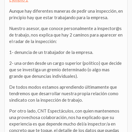
Aunque hay diferentes maneras de pedir una inspección, en
principio hay que estar trabajando para la empresa.
Nuestro asesor, que conoce personalmente a inspector@s
de trabajo, nos explica que hay 2 caminos para aparecer en
el radar de la inspección:
1- denuncia de un trabajador de la empresa.
2- una orden desde un cargo superior (político) que decide
que se investiga un gremio determinado (o algo mas
grande que denuncias individuales).
De todos modos estamos aprendiendo últimamente que
tendremos que desarrollar nuestra propia relación como
sindicato con la inspección de trabajo.
Por otro lado, CNT Espectáculos, con quien mantenemos
una provechosa colaboración, nos ha explicado que su
experiencia es que depende mucho del/a inspector/a en
concreto que te toque, el detalle de los datos que puedas