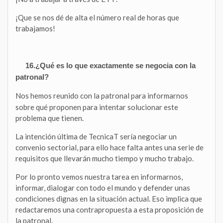
¡Que se nos dé de alta el número real de horas que
trabajamos!
16.¿Qué es lo que exactamente se negocia con la
patronal?
Nos hemos reunido con la patronal para informarnos
sobre qué proponen para intentar solucionar este
problema que tienen.
La intención última de TecnicaT sería negociar un
convenio sectorial, para ello hace falta antes una serie de
requisitos que llevarán mucho tiempo y mucho trabajo.
Por lo pronto vemos nuestra tarea en informarnos,
informar, dialogar con todo el mundo y defender unas
condiciones dignas en la situación actual. Eso implica que
redactaremos una contrapropuesta a esta proposición de
la patronal.