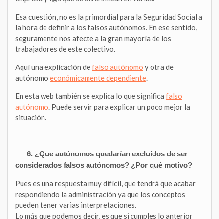
Esa cuestión, no es la primordial para la Seguridad Social a
la hora de definir a los falsos autónomos. En ese sentido,
seguramente nos afecte a la gran mayoría de los
trabajadores de este colectivo.
Aquí una explicación de
falso autónomo
y otra de
autónomo
económicamente dependiente
.
En esta web también se explica lo que significa
falso
autónomo
. Puede servir para explicar un poco mejor la
situación.
6. ¿Que autónomos quedarían excluidos de ser
considerados falsos
autónomos? ¿Por qué motivo?
Pues es una respuesta muy difícil, que tendrá que acabar
respondiendo la administración ya que los conceptos
pueden tener varias interpretaciones.
Lo más que podemos decir, es que si cumples lo anterior