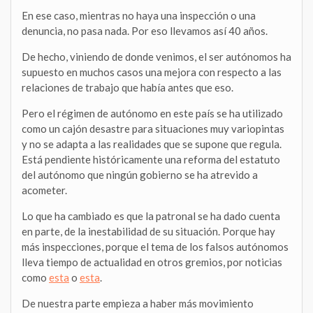
En ese caso, mientras no haya una inspección o una
denuncia, no pasa nada. Por eso llevamos así 40 años.
De hecho, viniendo de donde venimos, el ser autónomos ha
supuesto en muchos casos una mejora con respecto a las
relaciones de trabajo que había antes que eso.
Pero el régimen de autónomo en este país se ha utilizado
como un cajón desastre para situaciones muy variopintas
y no se adapta a las realidades que se supone que regula.
Está pendiente históricamente una reforma del estatuto
del autónomo que ningún gobierno se ha atrevido a
acometer.
Lo que ha cambiado es que la patronal se ha dado cuenta
en parte, de la inestabilidad de su situación. Porque hay
más inspecciones, porque el tema de los falsos autónomos
lleva tiempo de actualidad en otros gremios, por noticias
como
esta
o
esta
.
De nuestra parte empieza a haber más movimiento