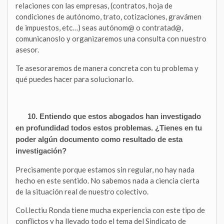
relaciones con las empresas, (contratos, hoja de
condiciones de autónomo, trato, cotizaciones, gravámen
de impuestos, etc…) seas autónom@ o contratad@,
comunicanoslo y organizaremos una consulta con nuestro
asesor.
Te asesoraremos de manera concreta con tu problema y
qué puedes hacer para solucionarlo.
10. Entiendo que estos abogados han investigado
en profundidad todos estos problemas. ¿Tienes en tu
poder algún documento como resultado de esta
investigación?
Precisamente porque estamos sin regular, no hay nada
hecho en este sentido. No sabemos nada a ciencia cierta
de la situación real de nuestro colectivo.
Col.lectiu Ronda tiene mucha experiencia con este tipo de
conflictos y ha llevado todo el tema del Sindicato de