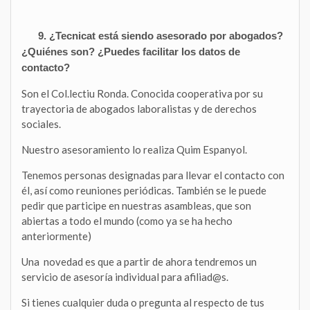
9. ¿Tecnicat está siendo asesorado por abogados?
¿Quiénes son? ¿Puedes facilitar los datos de
contacto?
Son el Col.lectiu Ronda. Conocida cooperativa por su
trayectoria de abogados laboralistas y de derechos
sociales.
Nuestro asesoramiento lo realiza Quim Espanyol.
Tenemos personas designadas para llevar el contacto con
él, así como reuniones periódicas. También se le puede
pedir que participe en nuestras asambleas, que son
abiertas a todo el mundo (como ya se ha hecho
anteriormente)
Una novedad es que a partir de ahora tendremos un
servicio de asesoría individual para afiliad@s.
Si tienes cualquier duda o pregunta al respecto de tus