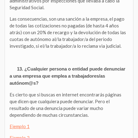
administrativos por inspecciones que llevaba a cabo la
Seguridad Social.
Las consecuencias, son una sanción a la empresa, el pago
de todas las cotizaciones no pagadas (de hasta 4 años
atrás) con un 20% de recargo y la devolución de todas las
cuotas de autónomo al/la trabajador/a del periodo
investigado, si el/la trabajador/a lo reclama via judicial.
13. ¿Cualquier persona o entidad puede denunciar
a una empresa que emplea a trabajadores/as
autónom@s?
Es cierto que si buscas en internet encontrarás páginas
que dicen que cualquiera puede denunciar. Pero el
resultado de una denuncia puede variar mucho
dependiendo de muchas circunstancias.
Ejemplo 1
Ejemplo 2