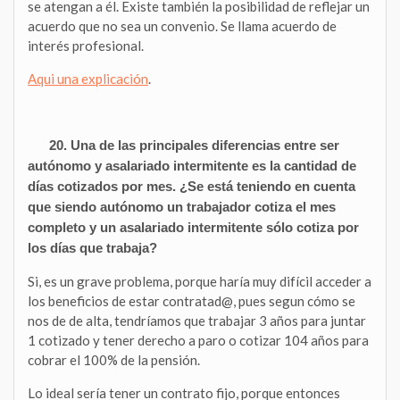
se atengan a él. Existe también la posibilidad de reflejar un
acuerdo que no sea un convenio. Se llama acuerdo de
interés profesional.
Aqui una explicación
.
20. Una de las principales diferencias entre ser
autónomo y asalariado intermitente es la cantidad de
días cotizados por mes. ¿Se está teniendo en cuenta
que siendo autónomo un trabajador cotiza el mes
completo y un asalariado intermitente sólo cotiza por
los días que trabaja?
Si, es un grave problema, porque haría muy difícil acceder a
los beneficios de estar contratad@, pues segun cómo se
nos de de alta, tendríamos que trabajar 3 años para juntar
1 cotizado y tener derecho a paro o cotizar 104 años para
cobrar el 100% de la pensión.
Lo ideal sería tener un contrato fijo, porque entonces