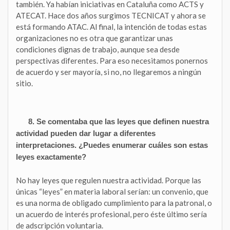
también. Ya habían iniciativas en Cataluña como ACTS y
ATECAT. Hace dos años surgimos TECNICAT y ahora se
está formando ATAC. Al final, la intención de todas estas
organizaciones no es otra que garantizar unas
condiciones dignas de trabajo, aunque sea desde
perspectivas diferentes. Para eso necesitamos ponernos
de acuerdo y ser mayoría, si no, no llegaremos a ningún
sitio.
8. Se comentaba que las leyes que definen nuestra
actividad pueden dar lugar a diferentes
interpretaciones. ¿Puedes enumerar cuáles son estas
leyes exactamente?
No hay leyes que regulen nuestra actividad. Porque las
únicas “leyes” en materia laboral serían: un convenio, que
es una norma de obligado cumplimiento para la patronal, o
un acuerdo de interés profesional, pero éste último sería
de adscripción voluntaria.