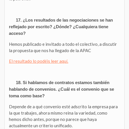
17. ¿Los resultados de las negociaciones se han
reflejado por escrito? ¿Dónde? ¿Cualquiera tiene
acceso?
Hemos publicado e invitado a todo el colectivo, a discutir
la propuesta que nos ha llegado de la APAC
El resultado lo podéis leer aquí.
18. Si hablamos de contratos estamos también
hablando de convenios. ¿Cuál es el convenio que se
toma como base?
Depende de a qué convenio esté adscrito la empresa para
la que trabajes, ahora mismo reina la variedad, como
hemos dicho antes, porque no parece que haya
actualmente un criterio unificado.