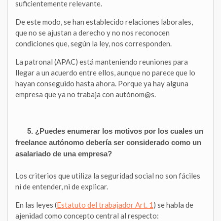
suficientemente relevante.
De este modo, se han establecido relaciones laborales,
que no se ajustan a derecho y no nos reconocen
condiciones que, según la ley, nos corresponden.
La patronal (APAC) está manteniendo reuniones para
llegar a un acuerdo entre ellos, aunque no parece que lo
hayan conseguido hasta ahora. Porque ya hay alguna
empresa que ya no trabaja con autónom@s.
5. ¿Puedes enumerar los motivos por los cuales un
freelance autónomo debería ser considerado como un
asalariado de una empresa?
Los criterios que utiliza la seguridad social no son fáciles
ni de entender, ni de explicar.
En las leyes (
Estatuto del trabajador Art. 1
) se habla de
ajenidad como concepto central al respecto: