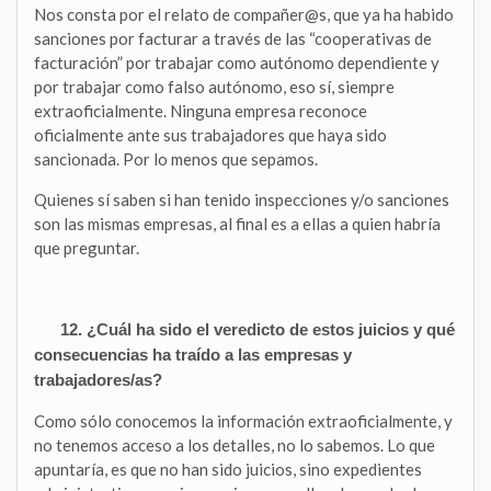
Nos consta por el relato de compañer@s, que ya ha habido
sanciones por facturar a través de las “cooperativas de
facturación” por trabajar como autónomo dependiente y
por trabajar como falso autónomo, eso sí, siempre
extraoficialmente. Ninguna empresa reconoce
oficialmente ante sus trabajadores que haya sido
sancionada. Por lo menos que sepamos.
Quienes sí saben si han tenido inspecciones y/o sanciones
son las mismas empresas, al final es a ellas a quien habría
que preguntar.
12. ¿Cuál ha sido el veredicto de estos juicios y qué
consecuencias ha traído a las empresas y
trabajadores/as?
Como sólo conocemos la información extraoficialmente, y
no tenemos acceso a los detalles, no lo sabemos. Lo que
apuntaría, es que no han sido juicios, sino expedientes