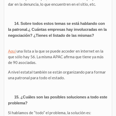
dar en la denuncia, lo que encuentren en el sitio, etc.
14. Sobre todos estos temas se está hablando con
la patronal.¿ Cuántas empresas hay involucradas en la
negociación? ¿Tienes el listado de las mismas?
Aquí
una lista a la que se puede acceder en internet en la
que sólo hay 56. La misma APAC afirma que tiene ya más
de 90 asociadas.
A nivel estatal también se están organizando para formar
una patronal para todo el estado.
15. ¿Cuáles son las posibles soluciones a todo este
problema?
Si hablamos de “todo” el problema, la solución es: