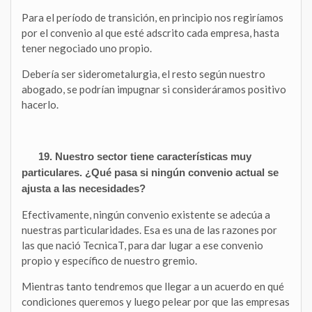
Para el período de transición, en principio nos regiríamos
por el convenio al que esté adscrito cada empresa, hasta
tener negociado uno propio.
Debería ser siderometalurgia, el resto según nuestro
abogado, se podrían impugnar si consideráramos positivo
hacerlo.
19. Nuestro sector tiene características muy
particulares. ¿Qué pasa si ningún convenio actual se
ajusta a las necesidades?
Efectivamente, ningún convenio existente se adecúa a
nuestras particularidades. Esa es una de las razones por
las que nació TecnicaT, para dar lugar a ese convenio
propio y específico de nuestro gremio.
Mientras tanto tendremos que llegar a un acuerdo en qué
condiciones queremos y luego pelear por que las empresas