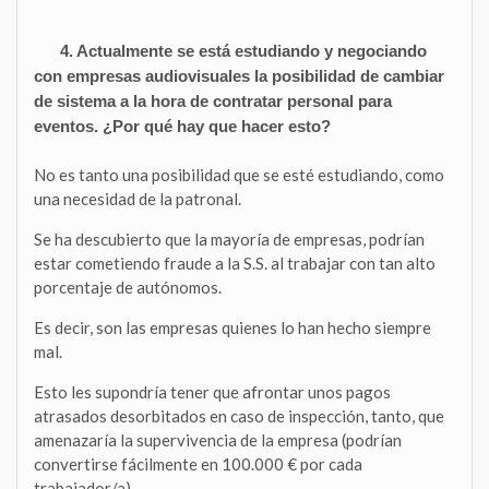
4. Actualmente se está estudiando y negociando
con empresas audiovisuales la posibilidad de cambiar
de sistema a la hora de contratar personal para
eventos. ¿Por qué hay que hacer esto?
No es tanto una posibilidad que se esté estudiando, como
una necesidad de la patronal.
Se ha descubierto que la mayoría de empresas, podrían
estar cometiendo fraude a la S.S. al trabajar con tan alto
porcentaje de autónomos.
Es decir, son las empresas quienes lo han hecho siempre
mal.
Esto les supondría tener que afrontar unos pagos
atrasados desorbitados en caso de inspección, tanto, que
amenazaría la supervivencia de la empresa (podrían
convertirse fácilmente en 100.000 € por cada
trabajador/a).