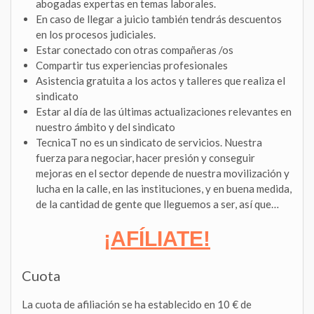
abogadas expertas en temas laborales.
En caso de llegar a juicio también tendrás descuentos
en los procesos judiciales.
Estar conectado con otras compañeras /os
Compartir tus experiencias profesionales
Asistencia gratuita a los actos y talleres que realiza el
sindicato
Estar al día de las últimas actualizaciones relevantes en
nuestro ámbito y del sindicato
TecnicaT no es un sindicato de servicios. Nuestra
fuerza para negociar, hacer presión y conseguir
mejoras en el sector depende de nuestra movilización y
lucha en la calle, en las instituciones, y en buena medida,
de la cantidad de gente que lleguemos a ser, así que…
¡AFÍLIATE!
Cuota
La cuota de afiliación se ha establecido en 10 € de