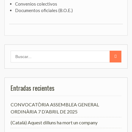
Convenios colectivos
Documentos oficiales (B.O.E.)
Buscar:
Entradas recientes
CONVOCATÒRIA ASSEMBLEA GENERAL
ORDINÀRIA 7 D’ABRIL DE 2025
(Català) Aquest dilluns ha mort un company