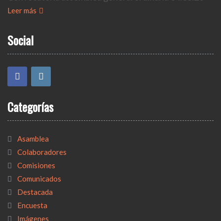
Leer más
Social
Categorías
Asamblea
Colaboradores
Comisiones
Comunicados
Destacada
Encuesta
Imágenes