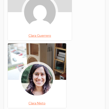
Clara Guerrero
Clara Nieto