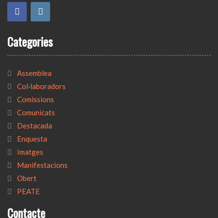
Categories
Assemblea
Col·laboradors
Comissions
Comunicats
Destacada
Enquesta
Imatges
Manifestacions
Obert
PEATE
Contacte