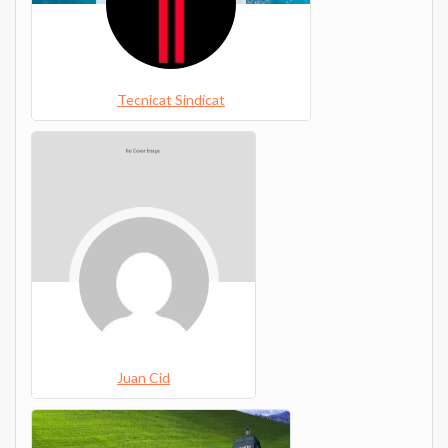
Tecnicat Sindicat
Juan Cid