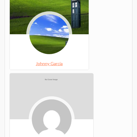
Johnny Garcia