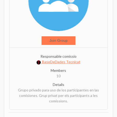
Join Group
Responsable comissio
BaseDeDades Tecnicat
Members
10
Details
Grupo privado para uso de los participantes en las
comisiones. Grup privat per els participants a les
comissions.