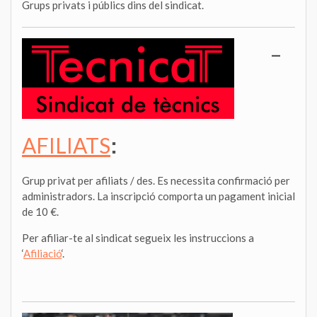
Grups privats i públics dins del sindicat.
–
AFILIATS
:
Grup privat per afiliats / des. Es necessita confirmació per
administradors. La inscripció comporta un pagament inicial
de 10 €.
Per afiliar-te al sindicat segueix les instruccions a
‘
Afiliació
‘.