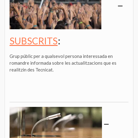
–
SUBSCRITS
:
Grup públic per a qualsevol persona interessada en
romandre informada sobre les actualitzacions que es
realitzin des Tecnicat.
–