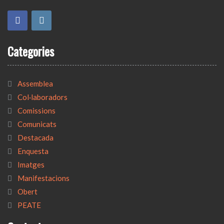
Categories
Assemblea
Col·laboradors
Comissions
Comunicats
Destacada
Enquesta
Imatges
Manifestacions
Obert
PEATE