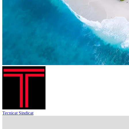
Tecnicat Sindicat