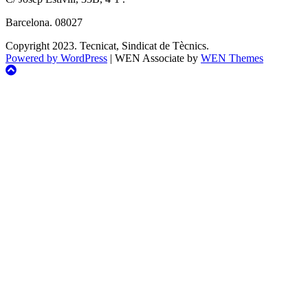
Barcelona. 08027
Copyright 2023. Tecnicat, Sindicat de Tècnics.
Powered by WordPress
|
WEN Associate by
WEN Themes