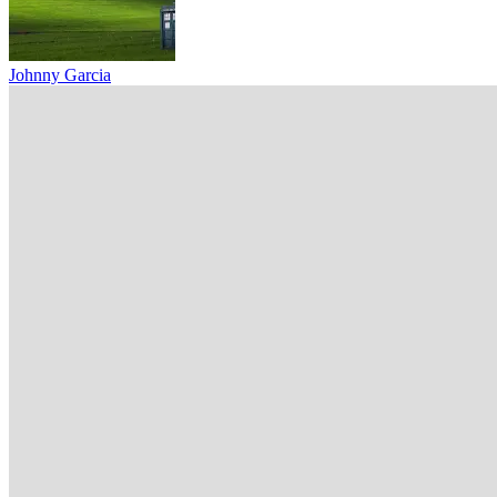
Johnny Garcia