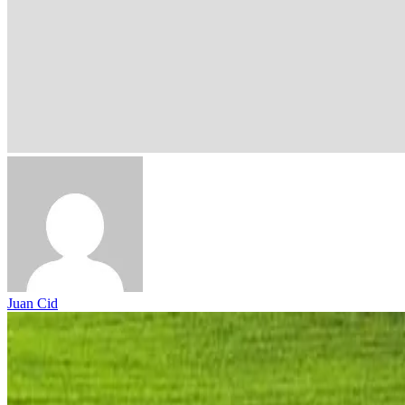
Juan Cid