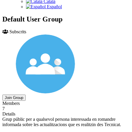
Català
Español
Default User Group
Subscrits
Join Group
Members
7
Details
Grup públic per a qualsevol persona interessada en romandre
informada sobre les actualitzacions que es realitzin des Tecnicat.