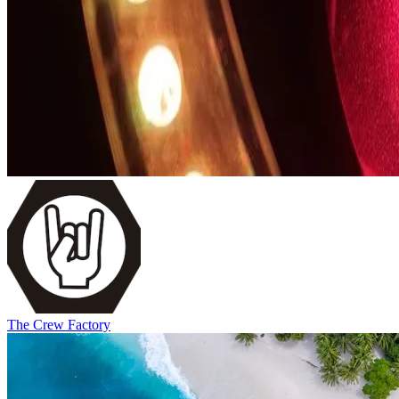
The Crew Factory